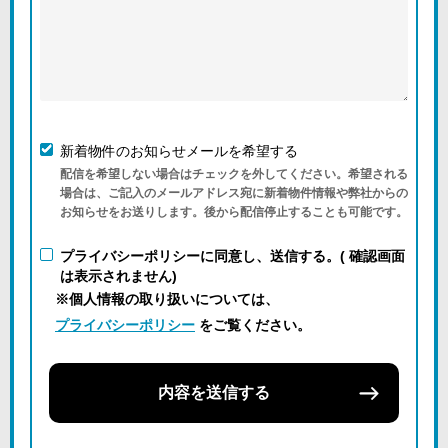
新着物件のお知らせメールを希望する
配信を希望しない場合はチェックを外してください。希望される
場合は、ご記入のメールアドレス宛に新着物件情報や弊社からの
お知らせをお送りします。後から配信停止することも可能です。
プライバシーポリシーに同意し、送信する。( 確認画面
は表示されません)
※個人情報の取り扱いについては、
プライバシーポリシー
をご覧ください。
内容を送信する