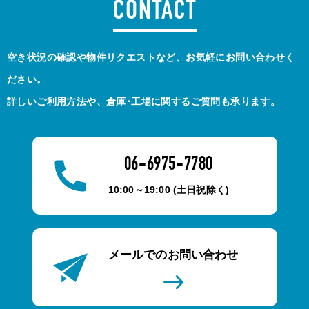
CONTACT
空き状況の確認や物件リクエストなど、お気軽にお問い合わせく
ださい。
詳しいご利用方法や、倉庫･工場に関するご質問も承ります。
06-6975-7780
10:00～19:00 (土日祝除く)
メールでのお問い合わせ