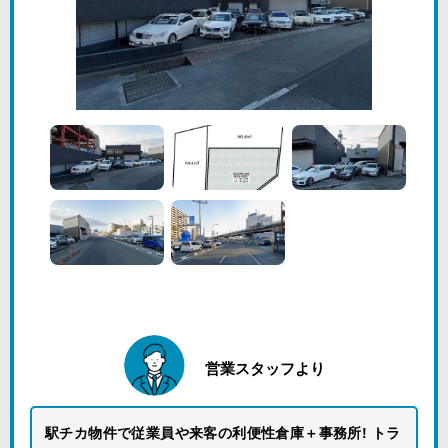
営業スタッフより
駅チカ物件で従業員や来客の利便性倉庫＋事務所! トラ