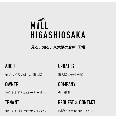
見る、知る、東大阪の倉庫･工場
ABOUT
UPDATES
モノづくりのまち、東大阪
東大阪の物件一覧
OWNER
COMPANY
物件をお持ちのオーナー様へ
会社概要
TENANT
REQUEST & CONTACT
物件をお探しのテナント様へ
お問い合わせ･物件リクエスト