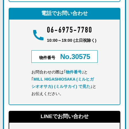
電話でお問い合わせ
06-6975-7780
10:00～19:00 (土日祝除く)
No.30575
物件番号
お問合わせの際は｢
物件番号
｣と
｢
MILL HIGASHIOSAKA (ミルヒガ
シオオサカ) (ミルサカイ) で見た
｣と
お伝えください。
LINEでお問い合わせ