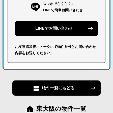
スマホでらくらく♪
LINEで簡単お問い合わせ
LINEでお問い合わせ
お友達追加後、トークにて物件番号とお問い合わせ
内容をお送りください。
物件一覧にもどる
東大阪の物件一覧