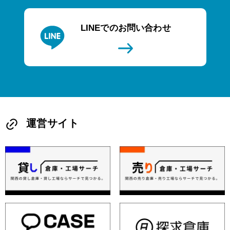
LINEでのお問い合わせ
運営サイト