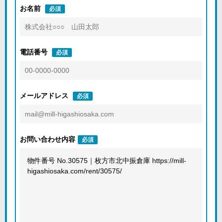
お名前
必須
電話番号
必須
メールアドレス
必須
お問い合わせ内容
必須