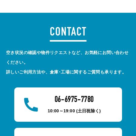
CONTACT
空き状況の確認や物件リクエストなど、お気軽にお問い合わせ
ください。
詳しいご利用方法や、倉庫･工場に関するご質問も承ります。
06-6975-7780
10:00～19:00 (土日祝除く)