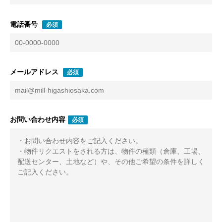
電話番号
必須
メールアドレス
必須
お問い合わせ内容
必須