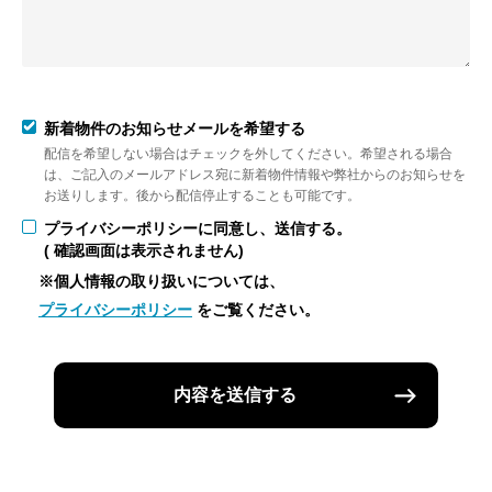
新着物件のお知らせメールを希望する
配信を希望しない場合はチェックを外してください。希望される場合
は、ご記入のメールアドレス宛に新着物件情報や弊社からのお知らせを
お送りします。後から配信停止することも可能です。
プライバシーポリシーに同意し、送信する。
( 確認画面は表示されません)
※個人情報の取り扱いについては、
プライバシーポリシー
をご覧ください。
内容を送信する