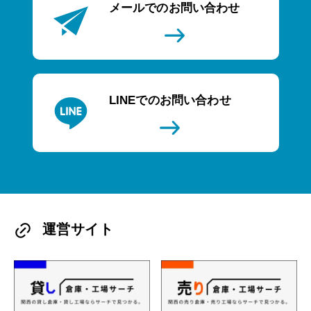
メールでのお問い合わせ
LINEでのお問い合わせ
運営サイト