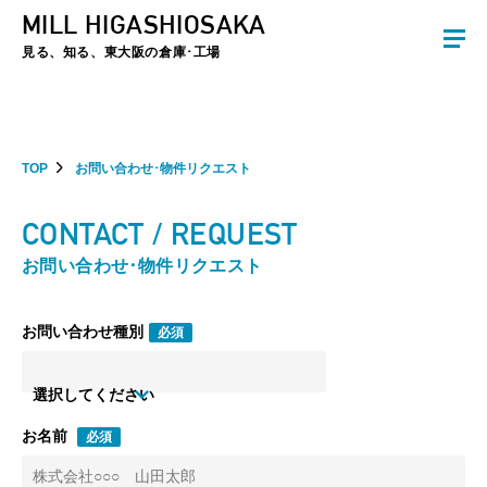
MILL HIGASHIOSAKA
夏季休暇のお知らせ：2026年8月8日(土)～8月16日(日)まで休業とさせていた
だきます。ご不便をおかけしますがよろしくお願いします。
見る、知る、東大阪の倉庫･工場
TOP
お問い合わせ･物件リクエスト
CONTACT / REQUEST
お問い合わせ･物件リクエスト
お問い合わせ種別
必須
選択してください
お名前
必須