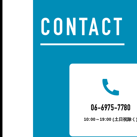
CONTACT
06-6975-7780
10:00～19:00 (土日祝除く