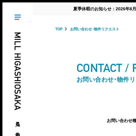
夏季休暇のお知らせ：2026年8
TOP
お問い合わせ･物件リクエスト
MILL HIGASHIOSAKA
CONTACT /
お問い合わせ･物件
見る、知る、東大阪の倉庫･工場
お問い合わせ