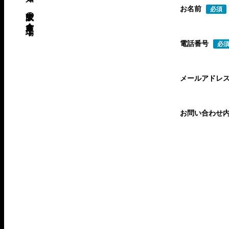
お名前
必須
電話番号
必
メールアドレ
お問い合わせ