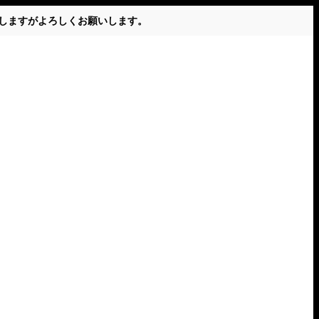
かけしますがよろしくお願いします。