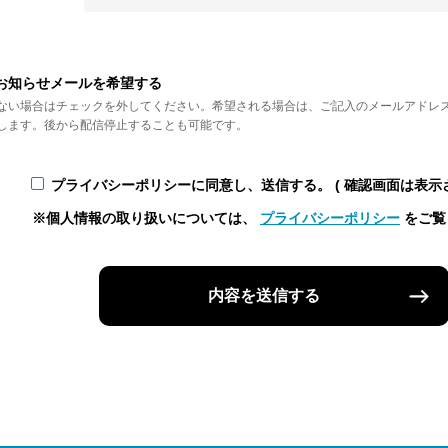
お知らせメールを希望する
ない場合はチェックを外してください。希望される場合は、ご記入のメールアドレ
します。後から配信停止することも可能です。
プライバシーポリシーに同意し、送信する。
( 確認画面は表示
※個人情報の取り扱いについては、
プライバシーポリシー
をご覧
内容を送信する