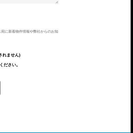
ス宛に新着物件情報や弊社からのお知
されません)
ください。