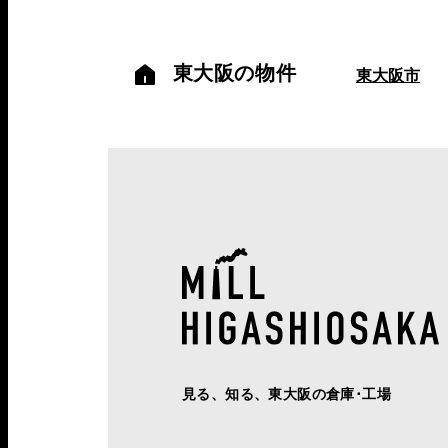
東大阪の物件
東大阪市
見る、知る、東大阪の倉庫･工場