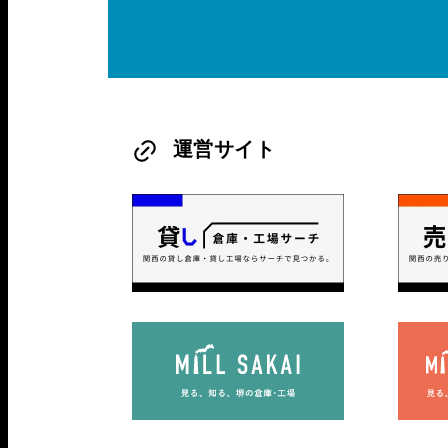
運営サイト