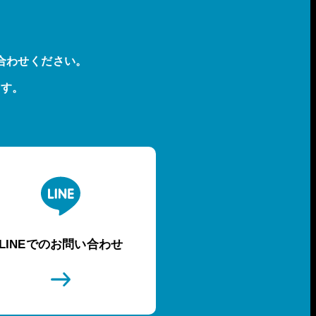
合わせください。
ます。
LINEでのお問い合わせ