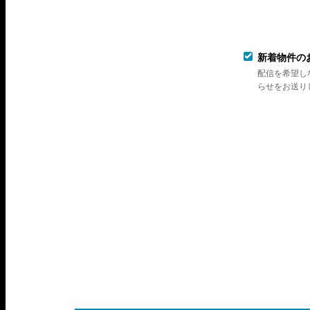
新着物件の
配信を希望し
らせをお送り