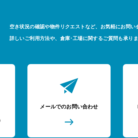
空き状況の確認や物件リクエストなど、お気軽にお問い
詳しいご利用方法や、倉庫･工場に関するご質問も承り
メールでのお問い合わせ
)