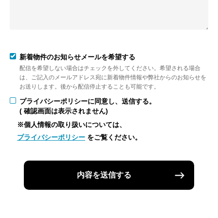
新着物件のお知らせメールを希望する
配信を希望しない場合はチェックを外してください。希望される場合
は、ご記入のメールアドレス宛に新着物件情報や弊社からのお知らせを
お送りします。後から配信停止することも可能です。
プライバシーポリシーに同意し、送信する。
( 確認画面は表示されません)
※個人情報の取り扱いについては、
プライバシーポリシー
をご覧ください。
内容を送信する