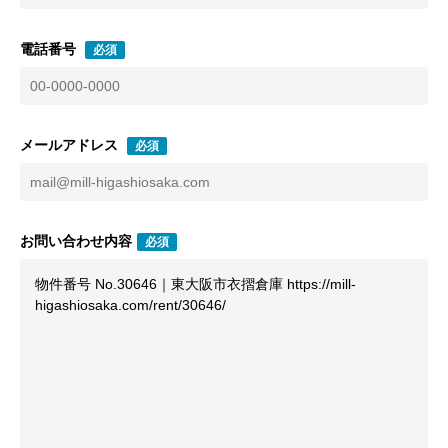
電話番号
必須
メールアドレス
必須
お問い合わせ内容
必須