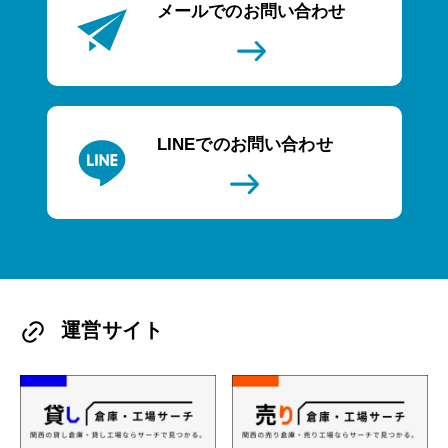
メールでのお問い合わせ
LINEでのお問い合わせ
運営サイト