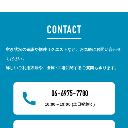
CONTACT
空き状況の確認や物件リクエストなど、お気軽にお問い合わせ
ください。
詳しいご利用方法や、倉庫･工場に関するご質問も承ります。
06-6975-7780
10:00～19:00 (土日祝除く)