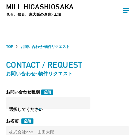
MILL HIGASHIOSAKA
夏季休暇のお知らせ：2026年8月8日(土)～8月16日(日)まで休業とさせていた
だきます。ご不便をおかけしますがよろしくお願いします。
見る、知る、東大阪の倉庫･工場
TOP
お問い合わせ･物件リクエスト
CONTACT / REQUEST
お問い合わせ･物件リクエスト
お問い合わせ種別
必須
選択してください
お名前
必須