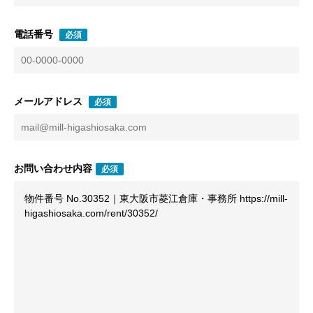
電話番号
必須
メールアドレス
必須
お問い合わせ内容
必須