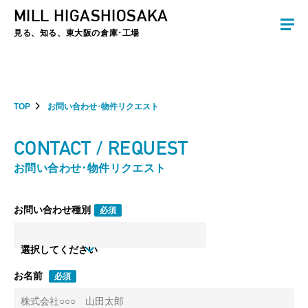
MILL HIGASHIOSAKA
夏季休暇のお知らせ：2026年8月8日(土)～8月16日(日)まで休業とさせていた
だきます。ご不便をおかけしますがよろしくお願いします。
見る、知る、東大阪の倉庫･工場
TOP
お問い合わせ･物件リクエスト
CONTACT / REQUEST
お問い合わせ･物件リクエスト
お問い合わせ種別
必須
選択してください
お名前
必須