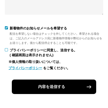
新着物件のお知らせメールを希望する
配信を希望しない場合はチェックを外してください。希望される場合
は、ご記入のメールアドレス宛に新着物件情報や弊社からのお知らせを
お送りします。後から配信停止することも可能です。
プライバシーポリシーに同意し、送信する。
( 確認画面は表示されません)
※個人情報の取り扱いについては、
プライバシーポリシー
をご覧ください。
内容を送信する