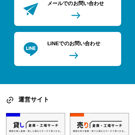
メールでのお問い合わせ
LINEでのお問い合わせ
運営サイト