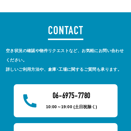
CONTACT
空き状況の確認や物件リクエストなど、お気軽にお問い合わせ
ください。
詳しいご利用方法や、倉庫･工場に関するご質問も承ります。
06-6975-7780
10:00～19:00 (土日祝除く)